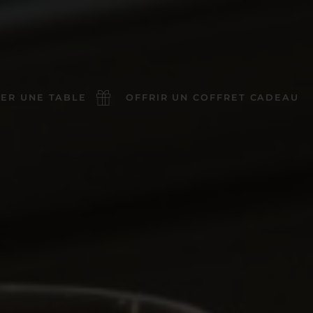
ER UNE TABLE
OFFRIR UN COFFRET CADEAU