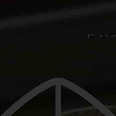
RÉSERV